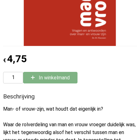
4,75
€
In winkelmand
Beschrijving
Man- of vrouw-zijn, wat houdt dat eigenlijk in?
Waar de rolverdeling van man en vrouw vroeger duidelijk was,
lijkt het tegenwoordig alsof het verschil tussen man en